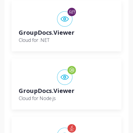
GroupDocs.Viewer
Cloud for .NET
GroupDocs.Viewer
Cloud for Node.js