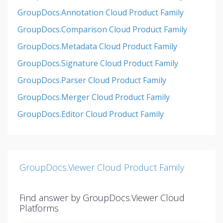
GroupDocs.Annotation Cloud Product Family
GroupDocs.Comparison Cloud Product Family
GroupDocs.Metadata Cloud Product Family
GroupDocs.Signature Cloud Product Family
GroupDocs.Parser Cloud Product Family
GroupDocs.Merger Cloud Product Family
GroupDocs.Editor Cloud Product Family
GroupDocs.Viewer Cloud Product Family
Find answer by GroupDocs.Viewer Cloud
Platforms