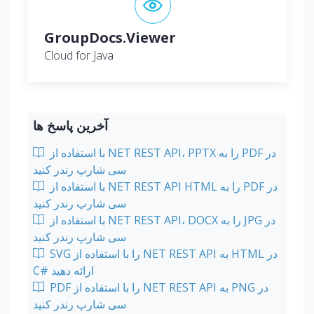
GroupDocs.Viewer
Cloud for Java
آخرین پاسخ ها
با استفاده از NET REST API، PPTX را به PDF در
سی شارپ رندر کنید
با استفاده از NET REST API HTML را به PDF در
سی شارپ رندر کنید
با استفاده از NET REST API، DOCX را به JPG در
سی شارپ رندر کنید
SVG را با استفاده از NET REST API به HTML در
C# ارائه دهید
PDF را با استفاده از NET REST API به PNG در
سی شارپ رندر کنید