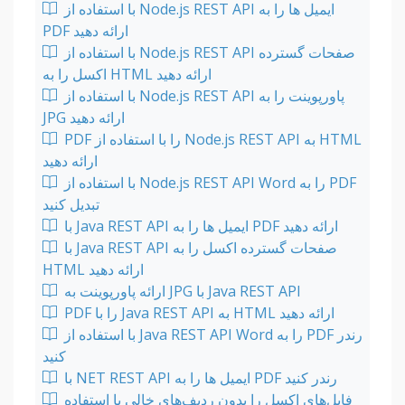
با استفاده از Node.js REST API ایمیل ها را به
PDF ارائه دهید
با استفاده از Node.js REST API صفحات گسترده
اکسل را به HTML ارائه دهید
با استفاده از Node.js REST API پاورپوینت را به
JPG ارائه دهید
PDF را با استفاده از Node.js REST API به HTML
ارائه دهید
با استفاده از Node.js REST API Word را به PDF
تبدیل کنید
با Java REST API ایمیل ها را به PDF ارائه دهید
با Java REST API صفحات گسترده اکسل را به
HTML ارائه دهید
ارائه پاورپوینت به JPG با Java REST API
PDF را با Java REST API به HTML ارائه دهید
با استفاده از Java REST API Word را به PDF رندر
کنید
با NET REST API ایمیل ها را به PDF رندر کنید
فایل‌های اکسل را بدون ردیف‌های خالی با استفاده