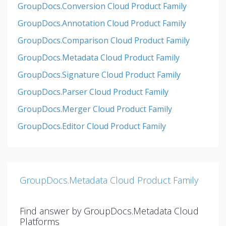
GroupDocs.Conversion Cloud Product Family
GroupDocs.Annotation Cloud Product Family
GroupDocs.Comparison Cloud Product Family
GroupDocs.Metadata Cloud Product Family
GroupDocs.Signature Cloud Product Family
GroupDocs.Parser Cloud Product Family
GroupDocs.Merger Cloud Product Family
GroupDocs.Editor Cloud Product Family
GroupDocs.Metadata Cloud Product Family
Find answer by GroupDocs.Metadata Cloud
Platforms