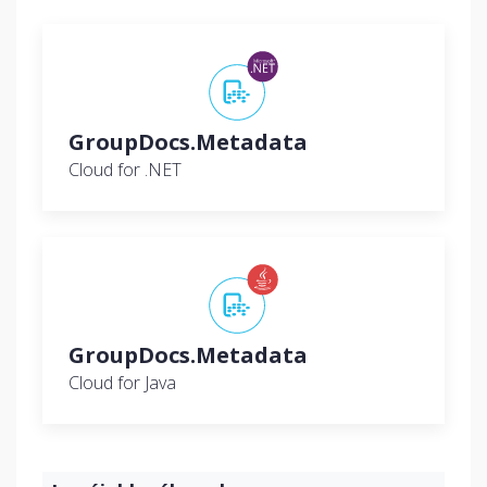
GroupDocs.Metadata
Cloud for .NET
GroupDocs.Metadata
Cloud for Java