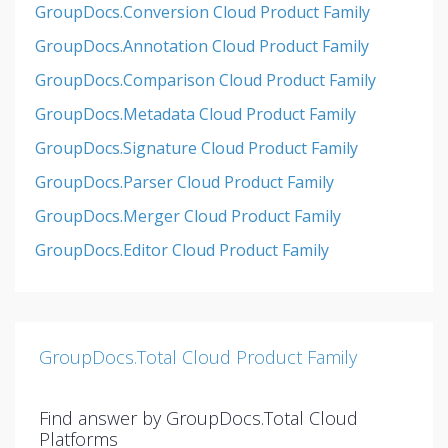
GroupDocs.Conversion Cloud Product Family
GroupDocs.Annotation Cloud Product Family
GroupDocs.Comparison Cloud Product Family
GroupDocs.Metadata Cloud Product Family
GroupDocs.Signature Cloud Product Family
GroupDocs.Parser Cloud Product Family
GroupDocs.Merger Cloud Product Family
GroupDocs.Editor Cloud Product Family
GroupDocs.Total Cloud Product Family
Find answer by GroupDocs.Total Cloud
Platforms