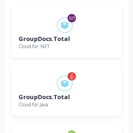
GroupDocs.Total
Cloud for .NET
GroupDocs.Total
Cloud for Java