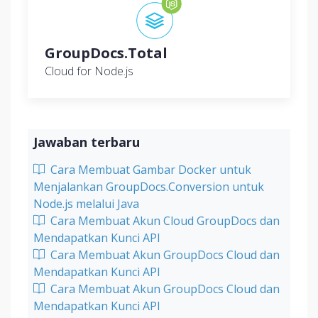
GroupDocs.Total
Cloud for Node.js
Jawaban terbaru
Cara Membuat Gambar Docker untuk
Menjalankan GroupDocs.Conversion untuk
Node.js melalui Java
Cara Membuat Akun Cloud GroupDocs dan
Mendapatkan Kunci API
Cara Membuat Akun GroupDocs Cloud dan
Mendapatkan Kunci API
Cara Membuat Akun GroupDocs Cloud dan
Mendapatkan Kunci API