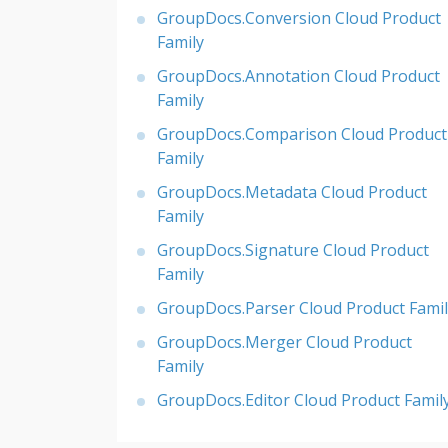
GroupDocs.Conversion Cloud Product
Family
GroupDocs.Annotation Cloud Product
Family
GroupDocs.Comparison Cloud Product
Family
GroupDocs.Metadata Cloud Product
Family
GroupDocs.Signature Cloud Product
Family
GroupDocs.Parser Cloud Product Famil
GroupDocs.Merger Cloud Product
Family
GroupDocs.Editor Cloud Product Famil